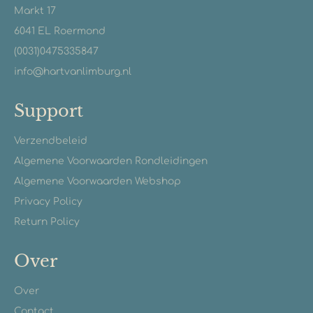
Markt 17
6041 EL Roermond
(0031)0475335847
info@hartvanlimburg.nl
Support
Verzendbeleid
Algemene Voorwaarden Rondleidingen
Algemene Voorwaarden Webshop
Privacy Policy
Return Policy
Over
Over
Contact