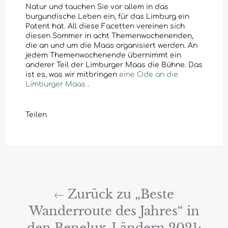
Natur und tauchen Sie vor allem in das
burgundische Leben ein, für das Limburg ein
Patent hat. All diese Facetten vereinen sich
diesen Sommer in acht Themenwochenenden,
die an und um die Maas organisiert werden. An
jedem Themenwochenende übernimmt ein
anderer Teil der Limburger Maas die Bühne. Das
ist es, was wir mitbringen
eine Ode an die
Limburger Maas
.
Teilen
Zurück zu „Beste
Wanderroute des Jahres“ in
den Benelux-Ländern 2021: