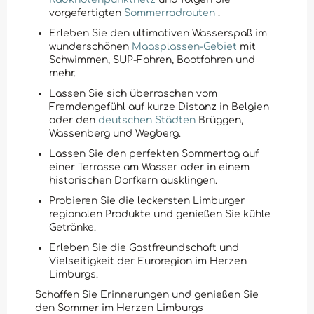
vorgefertigten
Sommerradrouten
.
Erleben Sie den ultimativen Wasserspaß im
wunderschönen
Maasplassen-Gebiet
mit
Schwimmen, SUP-Fahren, Bootfahren und
mehr.
Lassen Sie sich überraschen vom
Fremdengefühl auf kurze Distanz in Belgien
oder den
deutschen Städten
Brüggen,
Wassenberg und Wegberg.
Lassen Sie den perfekten Sommertag auf
einer Terrasse am Wasser oder in einem
historischen Dorfkern ausklingen.
Probieren Sie die leckersten Limburger
regionalen Produkte und genießen Sie kühle
Getränke.
Erleben Sie die Gastfreundschaft und
Vielseitigkeit der Euroregion im Herzen
Limburgs.
Schaffen Sie Erinnerungen und genießen Sie
den Sommer im Herzen Limburgs