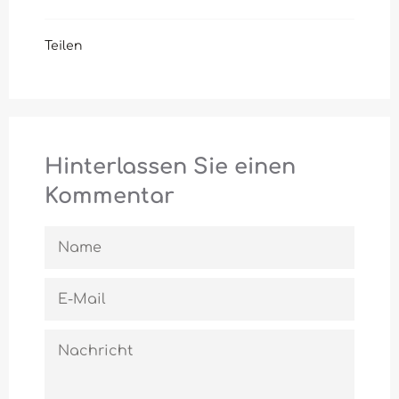
Teilen
Hinterlassen Sie einen
Kommentar
NAME
E-
MAIL
NACHRICHT