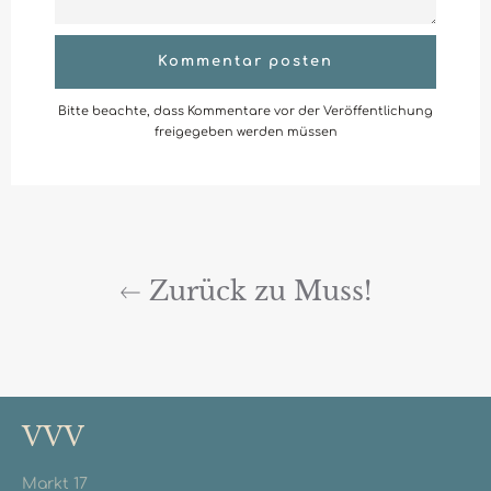
Bitte beachte, dass Kommentare vor der Veröffentlichung
freigegeben werden müssen
Zurück zu Muss!
VVV
Markt 17