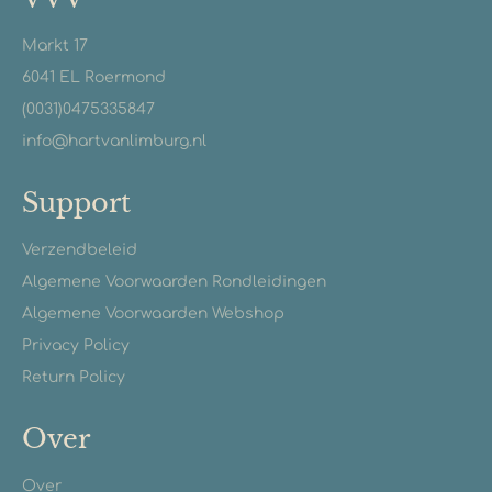
Markt 17
6041 EL Roermond
(0031)0475335847
info@hartvanlimburg.nl
Support
Verzendbeleid
Algemene Voorwaarden Rondleidingen
Algemene Voorwaarden Webshop
Privacy Policy
Return Policy
Over
Over