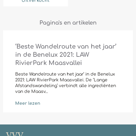
Uitverkocht
Pagina's en artikelen
‘Beste Wandelroute van het jaar’
in de Benelux 2021: LAW
RivierPark Maasvallei
Beste Wandelroute van het jaar’ in de Benelux
2021: LAW RivierPark Maasvallei. De ‘Lange
Afstandswandeling’ verbindt alle ingrediënten
van de Maasv...
Meer lezen
VVV