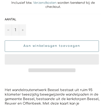
Inclusief btw.
Verzendkosten
worden berekend bij de
checkout.
AANTAL
−
+
Aan winkelwagen toevoegen
Het wandelroutenetwerk Beesel bestaat uit ruim 95
kilometer tweezijdig bewegwijzerde wandelpaden in de
gemeente Beesel, bestaande uit de kerkdorpen Beesel,
Reuver en Offenbeek. Met deze kaart kan je