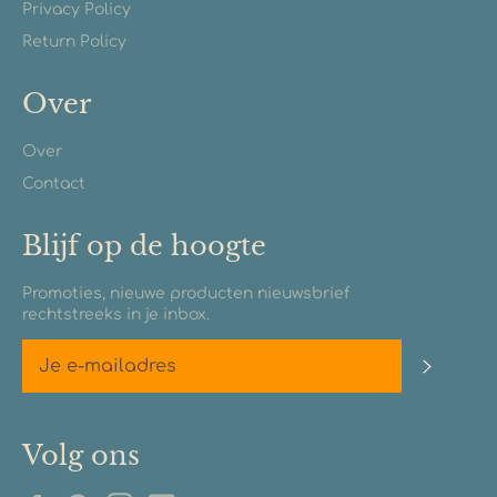
Privacy Policy
Return Policy
Over
Over
Contact
Blijf op de hoogte
Promoties, nieuwe producten nieuwsbrief
rechtstreeks in je inbox.
Abonn
Volg ons