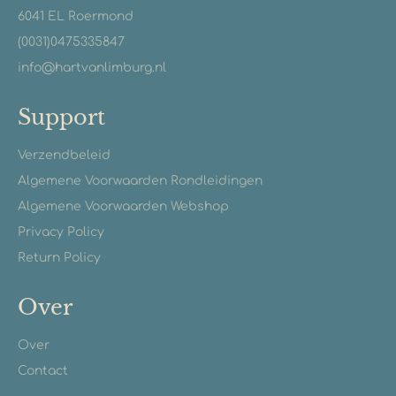
6041 EL Roermond
(0031)0475335847
info@hartvanlimburg.nl
Support
Verzendbeleid
Algemene Voorwaarden Rondleidingen
Algemene Voorwaarden Webshop
Privacy Policy
Return Policy
Over
Over
Contact