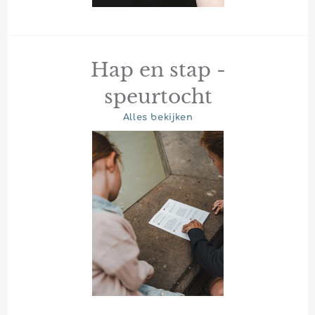
Hap en stap -
speurtocht
Alles bekijken