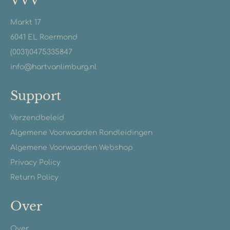
VVV
Markt 17
6041 EL Roermond
(0031)0475335847
info@hartvanlimburg.nl
Support
Verzendbeleid
Algemene Voorwaarden Rondleidingen
Algemene Voorwaarden Webshop
Privacy Policy
Return Policy
Over
Over