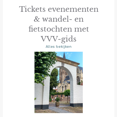
Tickets evenementen
& wandel- en
fietstochten met
VVV-gids
Alles bekijken