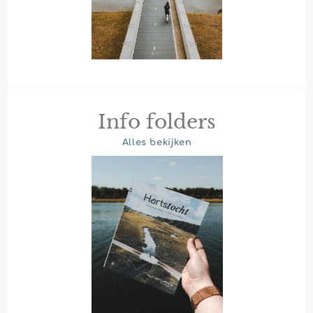
Info folders
Alles bekijken