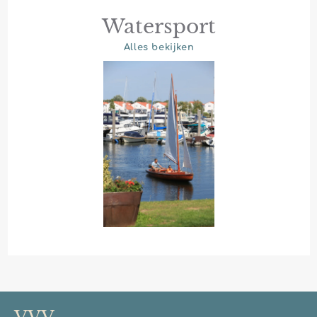
Watersport
Alles bekijken