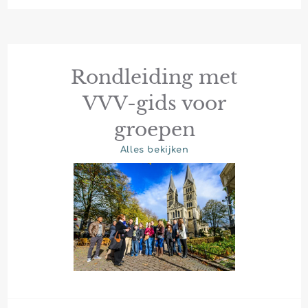
Rondleiding met
VVV-gids voor
groepen
Alles bekijken