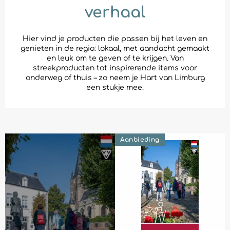
verhaal
Hier vind je producten die passen bij het leven en
genieten in de regio: lokaal, met aandacht gemaakt
en leuk om te geven of te krijgen. Van
streekproducten tot inspirerende items voor
onderweg of thuis – zo neem je Hart van Limburg
een stukje mee.
Aanbieding