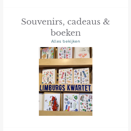
Souvenirs, cadeaus &
boeken
Alles bekijken