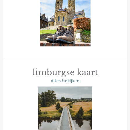
limburgse kaart
Alles bekijken