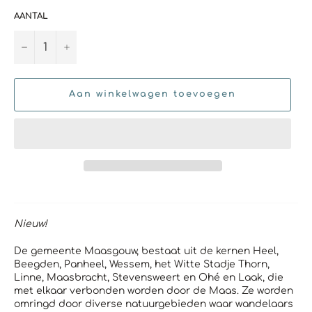
AANTAL
−
+
Aan winkelwagen toevoegen
Nieuw!
De gemeente Maasgouw, bestaat uit de kernen Heel,
Beegden, Panheel, Wessem, het Witte Stadje Thorn,
Linne, Maasbracht, Stevensweert en Ohé en Laak, die
met elkaar verbonden worden door de Maas. Ze worden
omringd door diverse natuurgebieden waar wandelaars