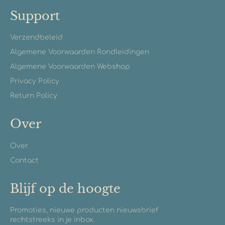
Support
Verzendbeleid
Algemene Voorwaarden Rondleidingen
Algemene Voorwaarden Webshop
Privacy Policy
Return Policy
Over
Over
Contact
Blijf op de hoogte
Promoties, nieuwe producten nieuwsbrief
rechtstreeks in je inbox.