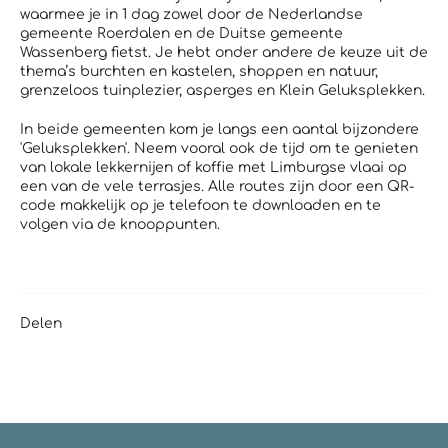
waarmee je in 1 dag zowel door de Nederlandse
gemeente Roerdalen en de Duitse gemeente
Wassenberg fietst. Je hebt onder andere de keuze uit de
thema’s burchten en kastelen, shoppen en natuur,
grenzeloos tuinplezier, asperges en Klein Geluksplekken.
In beide gemeenten kom je langs een aantal bijzondere
'Geluksplekken'. Neem vooral ook de tijd om te genieten
van lokale lekkernijen of koffie met Limburgse vlaai op
een van de vele terrasjes. Alle routes zijn door een QR-
code makkelijk op je telefoon te downloaden en te
volgen via de knooppunten.
Delen