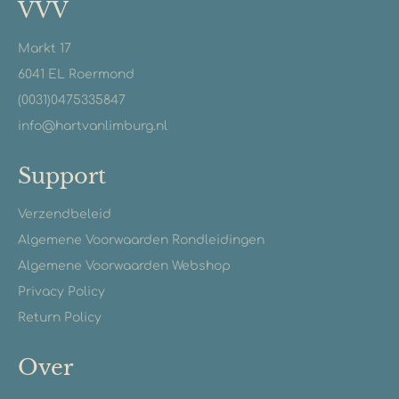
VVV
Markt 17
6041 EL Roermond
(0031)0475335847
info@hartvanlimburg.nl
Support
Verzendbeleid
Algemene Voorwaarden Rondleidingen
Algemene Voorwaarden Webshop
Privacy Policy
Return Policy
Over