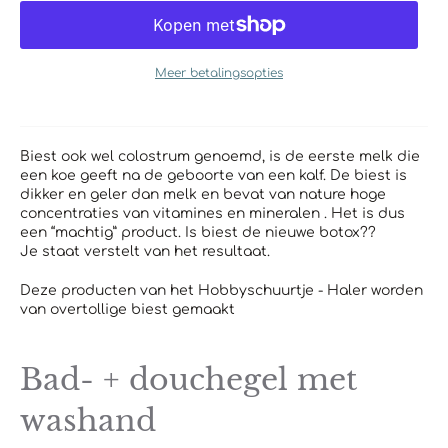
Meer betalingsopties
Biest ook wel colostrum genoemd, is de eerste melk die
een koe geeft na de geboorte van een kalf. De biest is
dikker en geler dan melk en bevat van nature hoge
concentraties van vitamines en mineralen . Het is dus
een “machtig” product. Is biest de nieuwe botox??
Je staat verstelt van het resultaat.
Deze producten van het Hobbyschuurtje - Haler worden
van overtollige biest gemaakt
Bad- + douchegel met
washand