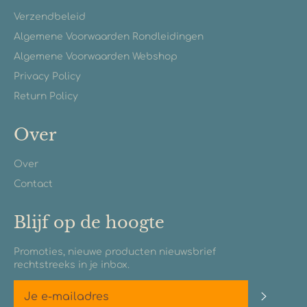
Verzendbeleid
Algemene Voorwaarden Rondleidingen
Algemene Voorwaarden Webshop
Privacy Policy
Return Policy
Over
Over
Contact
Blijf op de hoogte
Promoties, nieuwe producten nieuwsbrief
rechtstreeks in je inbox.
Abonn