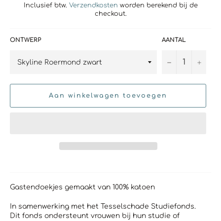
Inclusief btw.
Verzendkosten
worden berekend bij de
checkout.
ONTWERP
AANTAL
−
+
Aan winkelwagen toevoegen
Gastendoekjes gemaakt van 100% katoen
In samenwerking met het Tesselschade Studiefonds.
Dit fonds ondersteunt vrouwen bij hun studie of