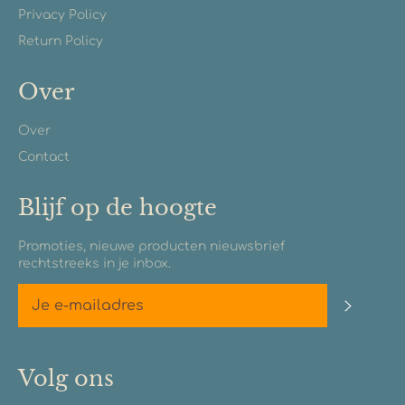
Privacy Policy
Return Policy
Over
Over
Contact
Blijf op de hoogte
Promoties, nieuwe producten nieuwsbrief
rechtstreeks in je inbox.
Abonn
Volg ons