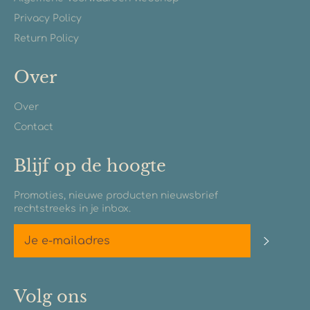
Privacy Policy
Return Policy
Over
Over
Contact
Blijf op de hoogte
Promoties, nieuwe producten nieuwsbrief
rechtstreeks in je inbox.
Abonn
Volg ons