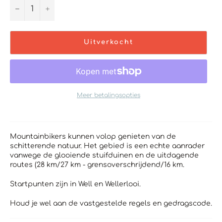
−
+
Uitverkocht
Meer betalingsopties
Mountainbikers kunnen volop genieten van de
schitterende natuur. Het gebied is een echte aanrader
vanwege de glooiende stuifduinen en de uitdagende
routes (28 km/27 km - grensoverschrijdend/16 km.
Startpunten zijn in Well en Wellerlooi.
Houd je wel aan de vastgestelde regels en gedragscode.