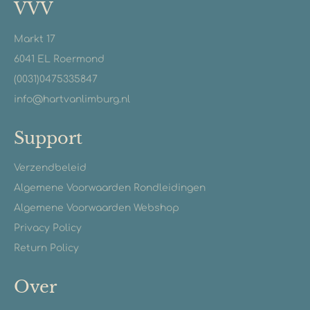
VVV
Markt 17
6041 EL Roermond
(0031)0475335847
info@hartvanlimburg.nl
Support
Verzendbeleid
Algemene Voorwaarden Rondleidingen
Algemene Voorwaarden Webshop
Privacy Policy
Return Policy
Over