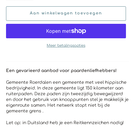
Aan winkelwagen toevoegen
Meer betalingsopties
Een gevarieerd aanbod voor paardenliefhebbers!
Gemeente Roerdalen een gemeente met veel hippische
bedrijvigheid. In deze gemeente ligt 150 kilometer aan
ruiterpaden. Deze paden zijn tweezijdig bewegwijzerd
en door het gebruik van knooppunten stel je makkelijk je
eigenroute samen. Het netwerk stopt niet bij de
gemeente grens .
Let op: in Duitsland heb je een Reitkennzeichen nodig!