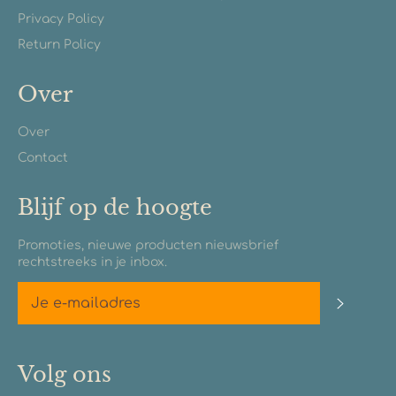
Privacy Policy
Return Policy
Over
Over
Contact
Blijf op de hoogte
Promoties, nieuwe producten nieuwsbrief
rechtstreeks in je inbox.
Abonn
Volg ons