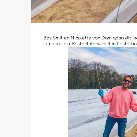
Bas Smit en Nicolette van Dam gaan dit j
Limburg, o.a. Kasteel Aerwinkel in Poste