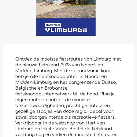
Ontdek de mooiste fietsroutes van Limburg met
de nieuwe fietskaart 2023 van Noord- en
Midden-Limburg. Met deze handzame kaart
heb je alle fietsknooppunten in Noord- en
Midden-Limburg en het aangrenzende Duitse,
Belgische en Brabantse
fietsknooppuntennetwerk bij de hand. Plan je
eigen route en ontdek de mooiste
bezienswaardigheden, prachtige natuur en
gezellige stadjes van deze regio. Ideaal voor
zowel doorgewinterde als recreatieve fietsers.
Verkrijgbaar in de webshop van Hart van
Limburg en lokale VVV's. Bestel de fietskaart
vandaag nog en verken de mooiste fietsroutes