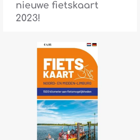
nieuwe fietskaart
2023!