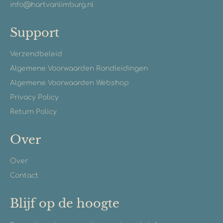
info@hartvanlimburg.nl
Support
Verzendbeleid
Algemene Voorwaarden Rondleidingen
Algemene Voorwaarden Webshop
Privacy Policy
Return Policy
Over
Over
Contact
Blijf op de hoogte