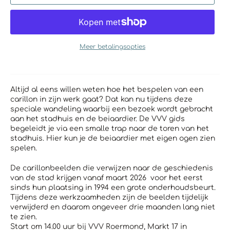
Meer betalingsopties
Altijd al eens willen weten hoe het bespelen van een
carillon in zijn werk gaat? Dat kan nu tijdens deze
speciale wandeling waarbij een bezoek wordt gebracht
aan het stadhuis en de beiaardier.
De VVV gids
begeleidt je via een smalle trap naar de toren van het
stadhuis. Hier kun je de beiaardier met eigen ogen zien
spelen.
De carillonbeelden die verwijzen naar de geschiedenis
van de stad krijgen vanaf maart 2026 voor het eerst
sinds hun plaatsing in 1994 een grote onderhoudsbeurt.
Tijdens deze werkzaamheden zijn de beelden tijdelijk
verwijderd en daarom ongeveer drie maanden lang niet
te zien.
Start om 14.00 uur bij VVV Roermond, Markt 17 in