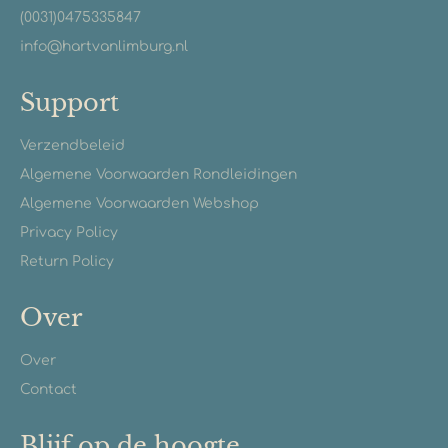
(0031)0475335847
info@hartvanlimburg.nl
Support
Verzendbeleid
Algemene Voorwaarden Rondleidingen
Algemene Voorwaarden Webshop
Privacy Policy
Return Policy
Over
Over
Contact
Blijf op de hoogte