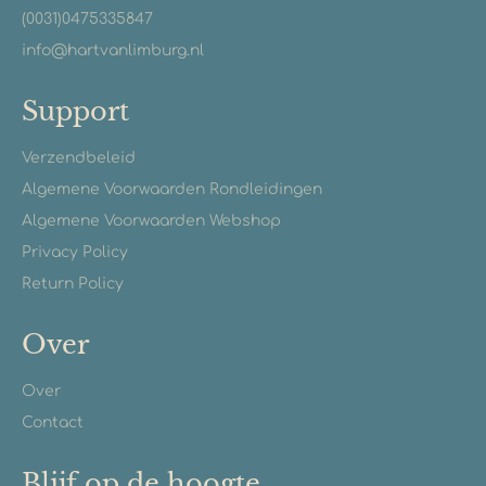
(0031)0475335847
info@hartvanlimburg.nl
Support
Verzendbeleid
Algemene Voorwaarden Rondleidingen
Algemene Voorwaarden Webshop
Privacy Policy
Return Policy
Over
Over
Contact
Blijf op de hoogte