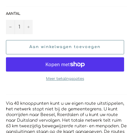
AANTAL
−
+
Aan winkelwagen toevoegen
Meer betalingsopties
Via 40 knooppunten kunt u uw eigen route uitstippelen,
het netwerk stopt niet bij de gemeentegrens. U kunt
doorrijden naar Beesel, Roerdalen of u kunt uw route
naar Duitsland vervolgen. Het totale netwerk telt
ruim
63 km tweezijdig bewegwijzerde ruiter- en menpaden. De
aansluitingen staan op de kaart aangegeven. De routes