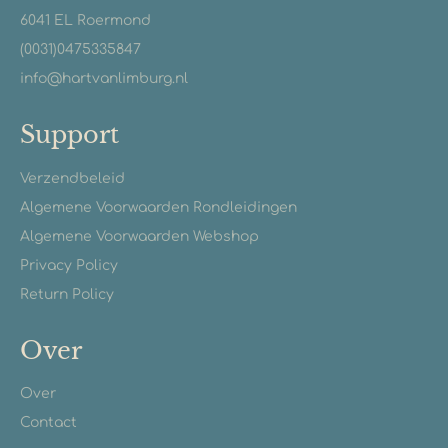
6041 EL Roermond
(0031)0475335847
info@hartvanlimburg.nl
Support
Verzendbeleid
Algemene Voorwaarden Rondleidingen
Algemene Voorwaarden Webshop
Privacy Policy
Return Policy
Over
Over
Contact