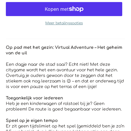
Meer betalingsopties
Op pad met het gezin: Virtual Adventure – Het geheim
van de uil
Een dagje naar de stad saai? Echt niet! Met deze
citygame wordt het een avontuur voor het hele gezin.
Overtuig je ouders gewoon door te zeggen dat het
stiekem ook nog leerzaam is 😉 – en dat er onderweg tijd
is voor een pauze op het terras of een ijsje!
Toegankelijk voor iedereen
Heb je een kinderwagen of rolstoel bij je? Geen
probleem! De route is goed begaanbaar voor iedereen.
Speel op je eigen tempo
Er zit geen tijdslimiet op het spel (gemiddeld ben je zo’n